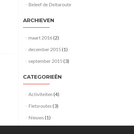
Beleef de Deltaroute
ARCHIEVEN
maart 2016
(2)
december 2015
(1)
september 2015
(3)
CATEGORIEËN
Activiteiten
(4)
Fietsroutes
(3)
Nieuws
(1)