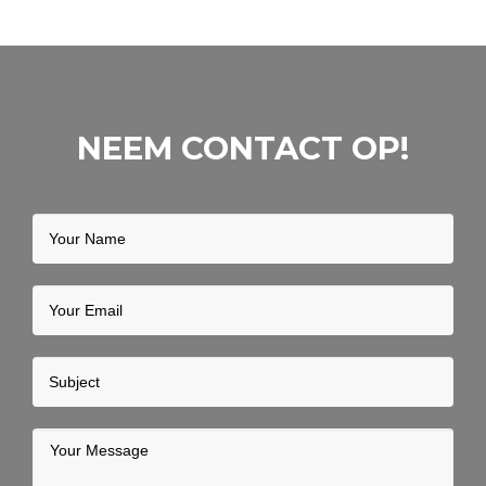
NEEM CONTACT OP!
Your
Name
Your
Email
Subject
Your
Message