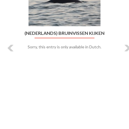
(NEDERLANDS) BRUINVISSEN KIJKEN
Sorry, this entry is only available in Dutch.