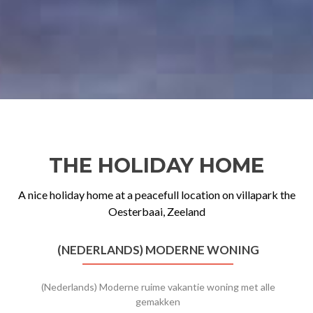
THE HOLIDAY HOME
A nice holiday home at a peacefull location on villapark the
Oesterbaai, Zeeland
(NEDERLANDS) MODERNE WONING
(Nederlands) Moderne ruime vakantie woning met alle
gemakken