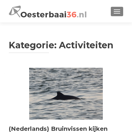
SCHALT
Kategorie:
Activiteiten
(Nederlands) Bruinvissen kijken