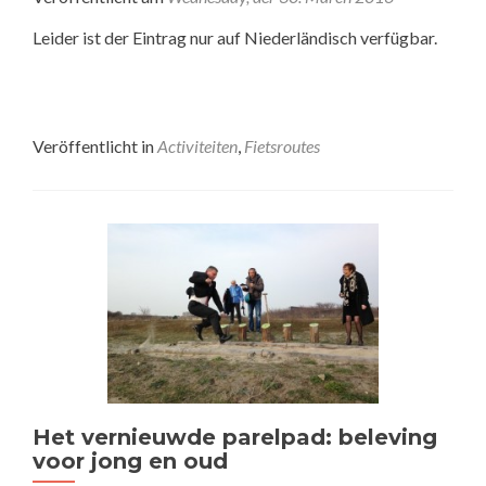
Leider ist der Eintrag nur auf Niederländisch verfügbar.
Veröffentlicht in
Activiteiten
,
Fietsroutes
Het vernieuwde parelpad: beleving
voor jong en oud